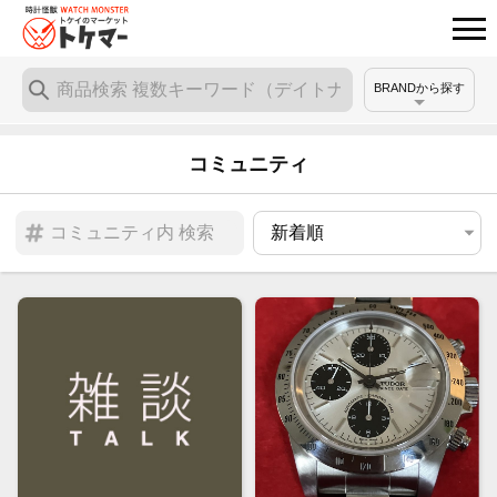
BRANDから探す
コミュニティ