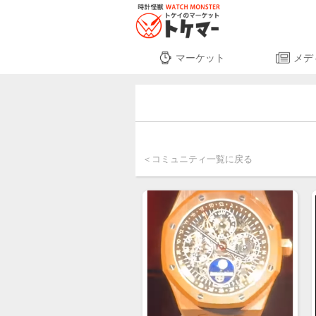
マーケット
メデ
＜コミュニティ一覧に戻る