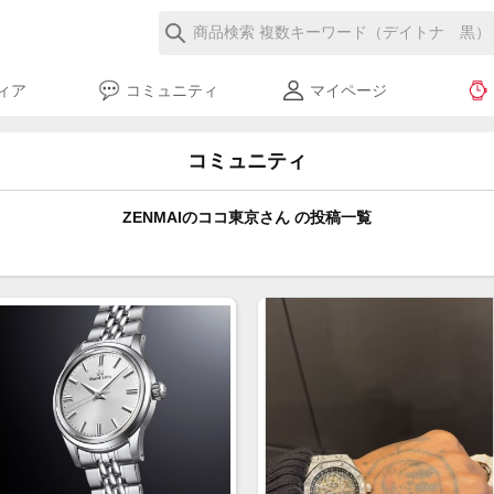
ィア
コミュニティ
マイページ
コミュニティ
ZENMAIのココ東京さん の投稿一覧