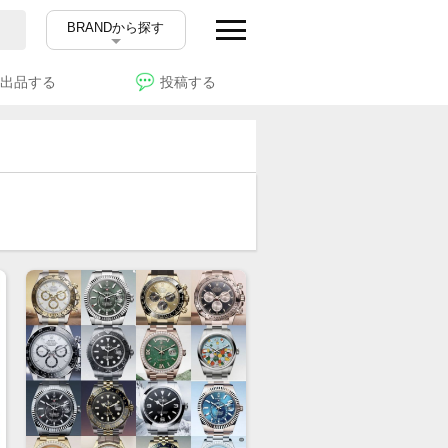
BRANDから探す
出品する
投稿する