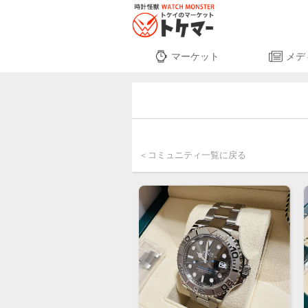
マーケット
メデ
＜コミュニティ一覧に戻る