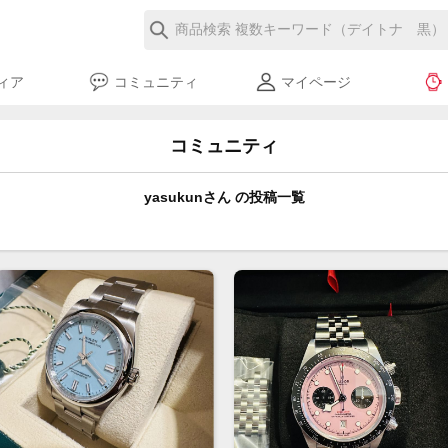
ィア
コミュニティ
マイページ
コミュニティ
yasukunさん の投稿一覧