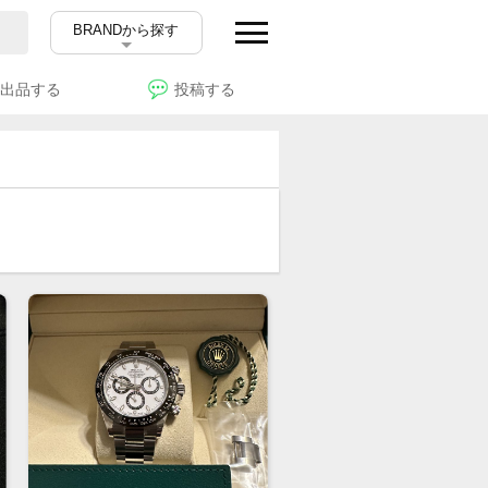
BRANDから探す
出品する
投稿する