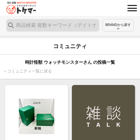
BRANDから探す
コミュニティ
時計怪獣 ウォッチモンスターさん の投稿一覧
＜コミュニティ一覧に戻る