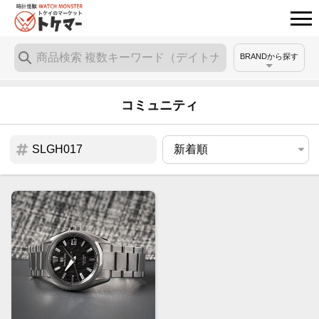
BRANDから探す
コミュニティ