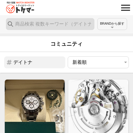
BRANDから探す
コミュニティ