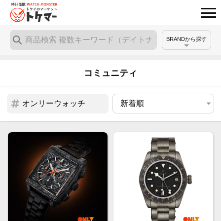
BRANDから探す
コミュニティ