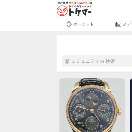
マーケット
メデ