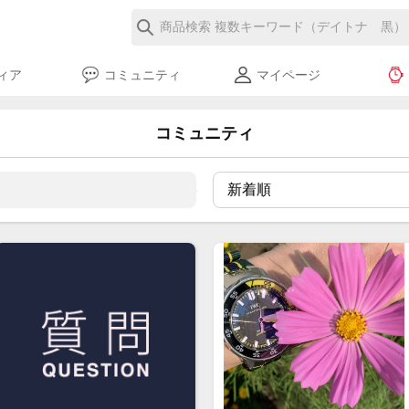
ィア
コミュニティ
マイページ
コミュニティ