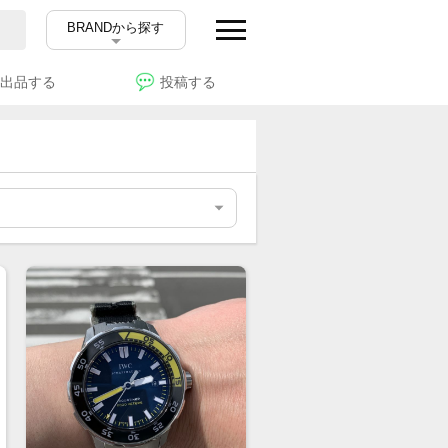
BRANDから探す
出品する
投稿する