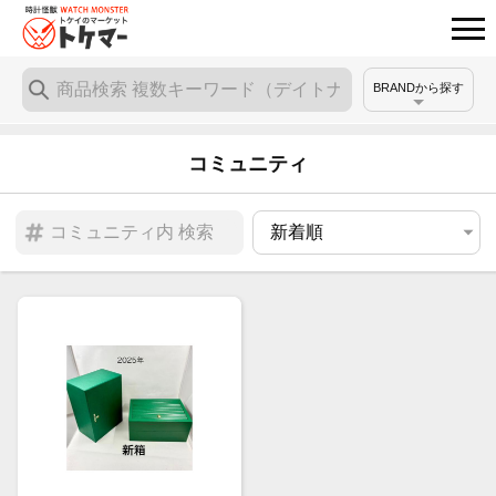
BRANDから探す
コミュニティ