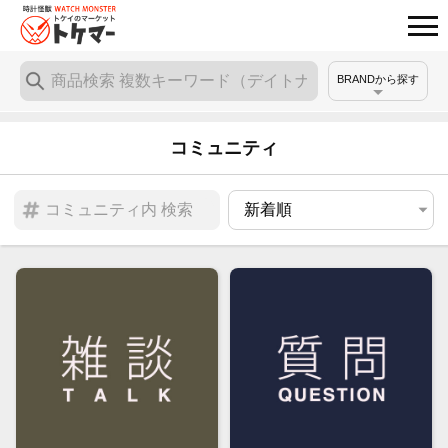
BRANDから探す
コミュニティ