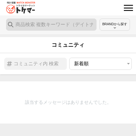
BRANDから探す
コミュニティ
該当するメッセージはありませんでした。