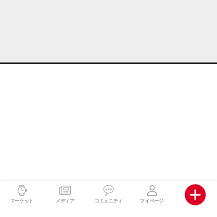
マーケット
メディア
コミュニティ
マイページ