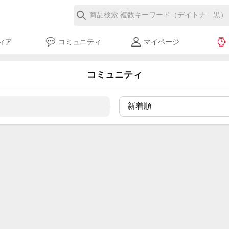
ィア
コミュニティ
マイページ
コミュニティ