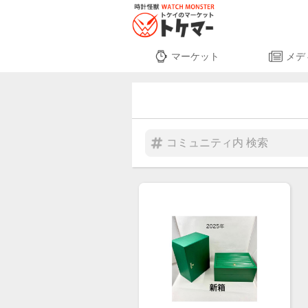
マーケット
メデ