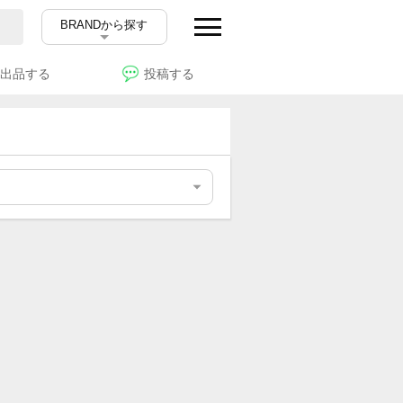
BRANDから探す
出品する
投稿する