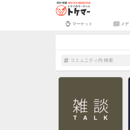
マーケット
メデ