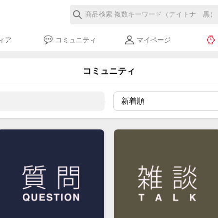
ィア
コミュニティ
マイページ
コミュニティ