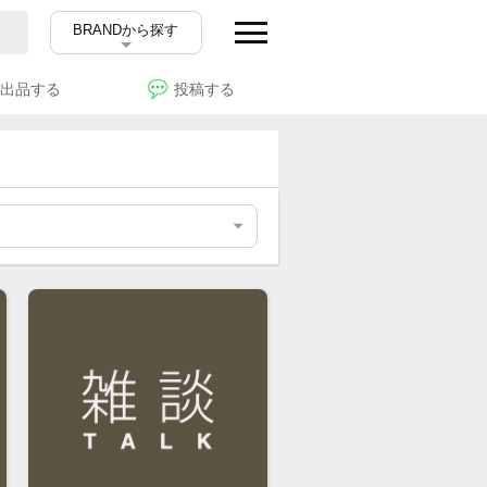
BRANDから探す
出品する
投稿する