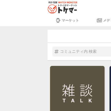
マーケット
メデ