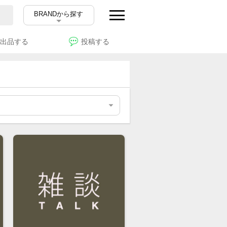
BRANDから探す
出品する
投稿する