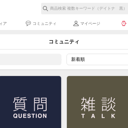
ィア
コミュニティ
マイページ
コミュニティ