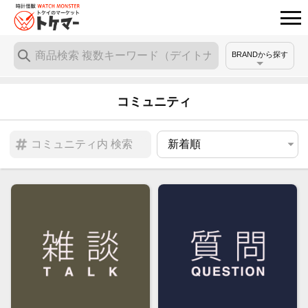
BRANDから探す
コミュニティ