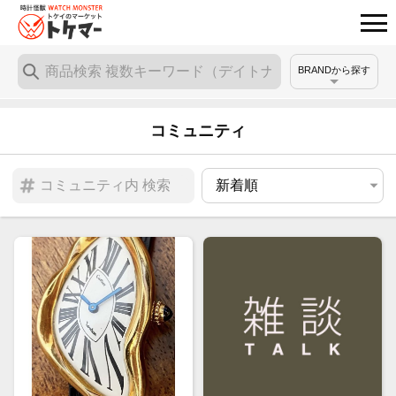
BRANDから探す
コミュニティ