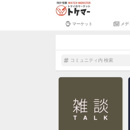
マーケット
メデ