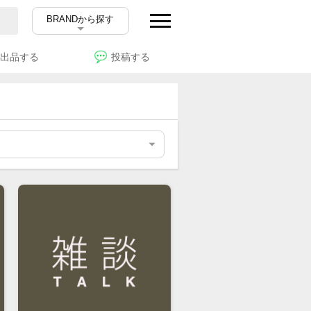
BRANDから探す
出品する
投稿する