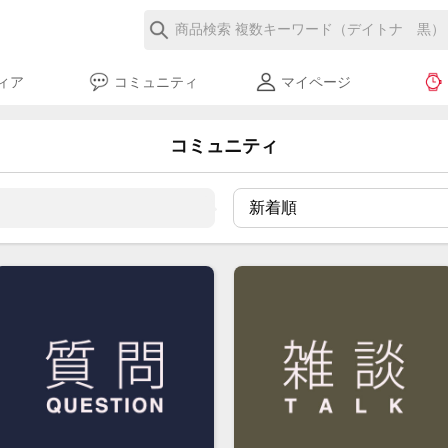
ィア
コミュニティ
マイページ
コミュニティ