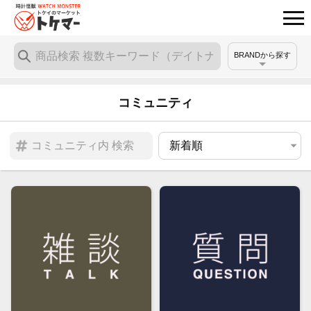
BRANDから探す
コミュニティ