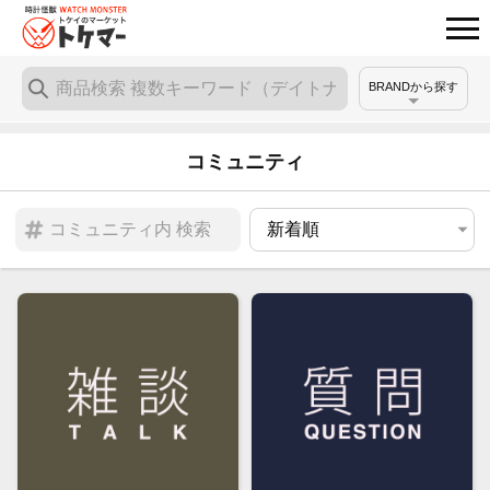
BRANDから探す
コミュニティ