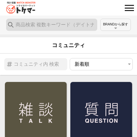
BRANDから探す
コミュニティ