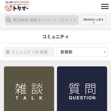
BRANDから探す
コミュニティ