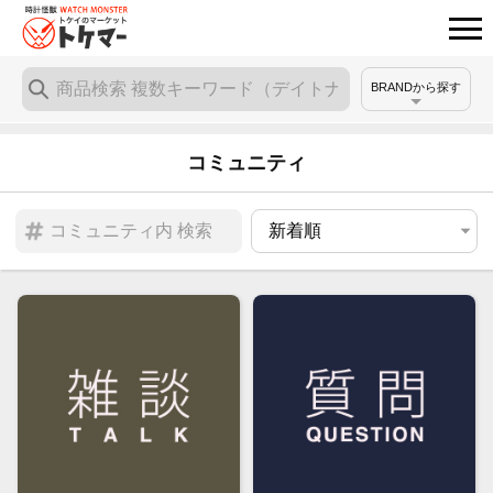
BRANDから探す
コミュニティ