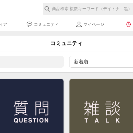
ィア
コミュニティ
マイページ
コミュニティ