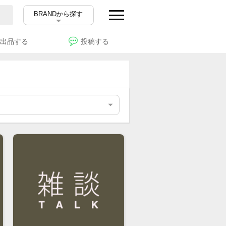
BRANDから探す
出品する
投稿する