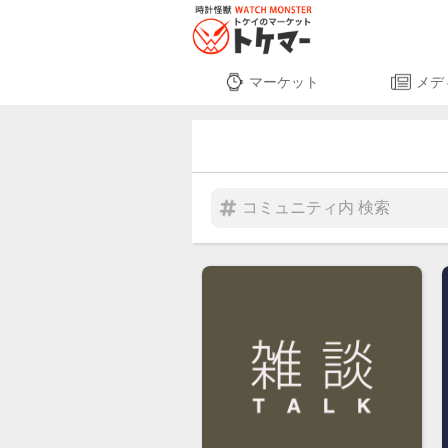
マーケット
メデ