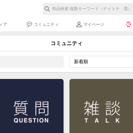
ィア
コミュニティ
マイページ
コミュニティ