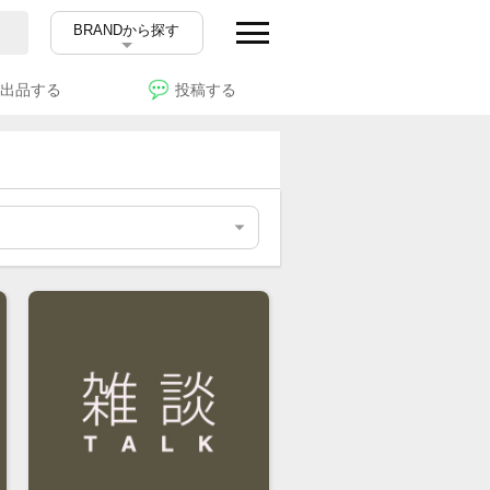
BRANDから探す
出品する
投稿する