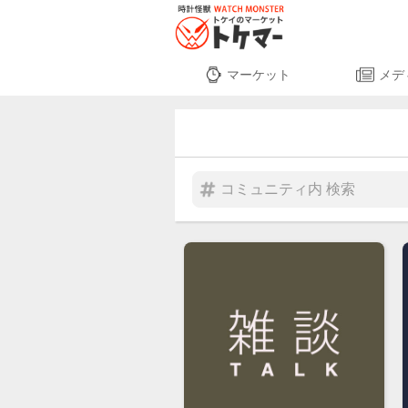
マーケット
メデ