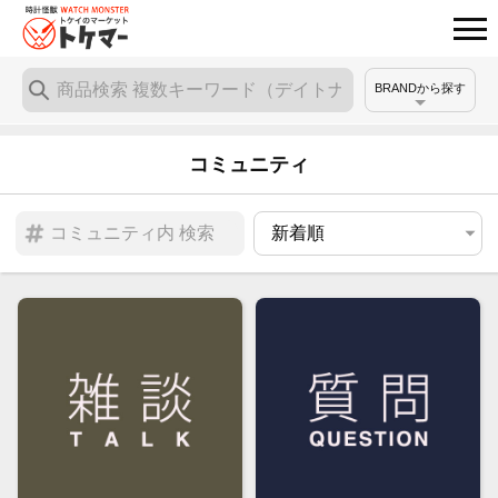
BRANDから探す
コミュニティ