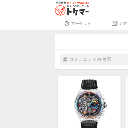
マーケット
メデ