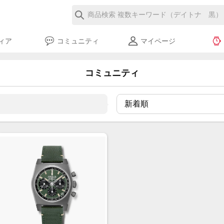
ィア
コミュニティ
マイページ
コミュニティ