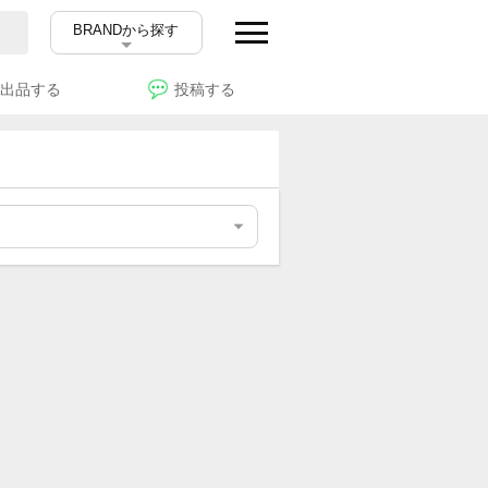
BRANDから探す
出品する
投稿する