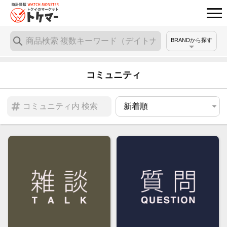
BRANDから探す
コミュニティ