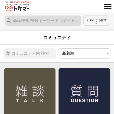
BRANDから探す
コミュニティ