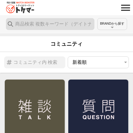
BRANDから探す
コミュニティ