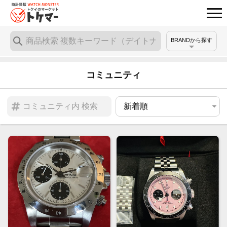
BRANDから探す
コミュニティ