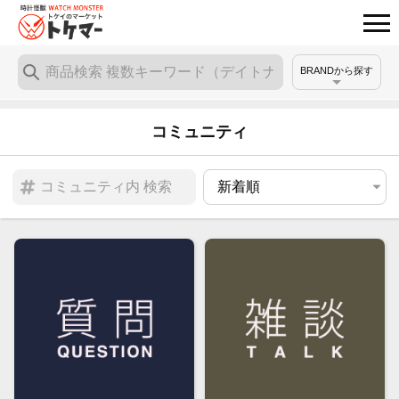
BRANDから探す
コミュニティ