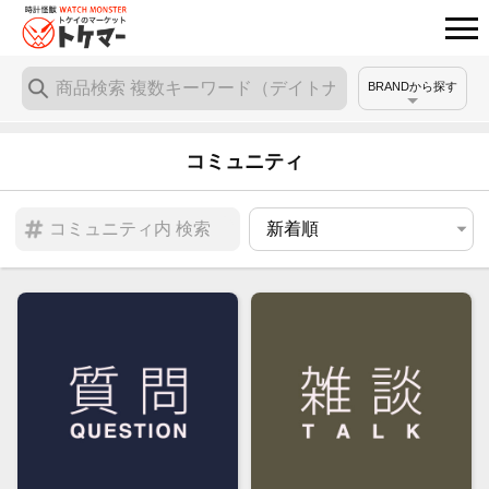
BRANDから探す
コミュニティ