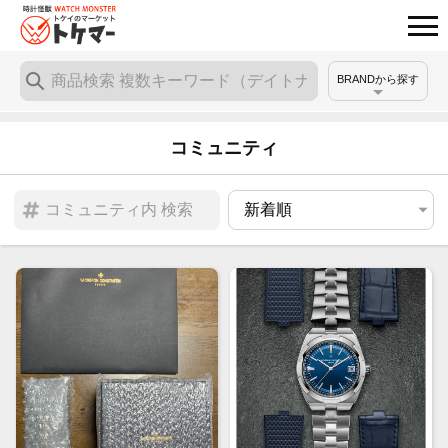
BRANDから探す
コミュニティ