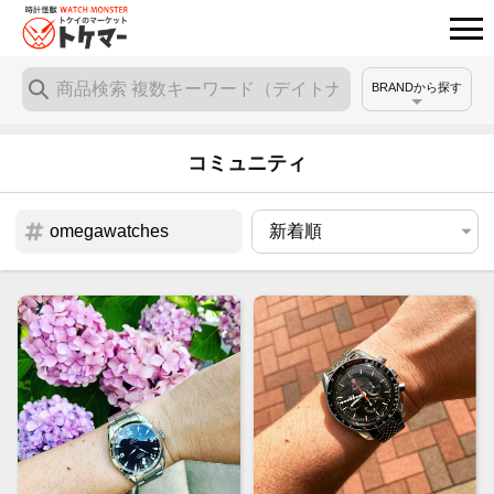
BRANDから探す
コミュニティ