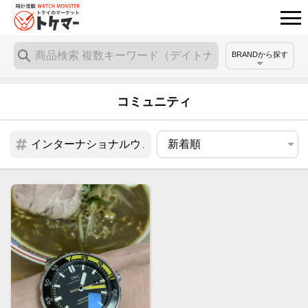
BRANDから探す
コミュニティ