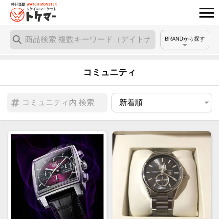
BRANDから探す
コミュニティ