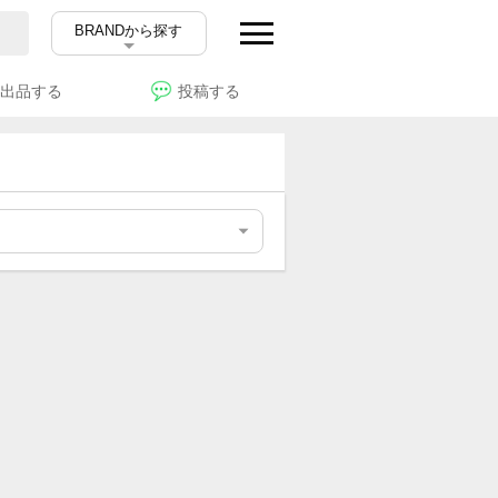
BRANDから探す
出品する
投稿する