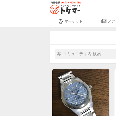
マーケット
メデ