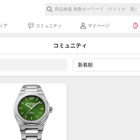
ィア
コミュニティ
マイページ
コミュニティ