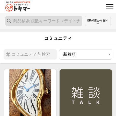
BRANDから探す
コミュニティ