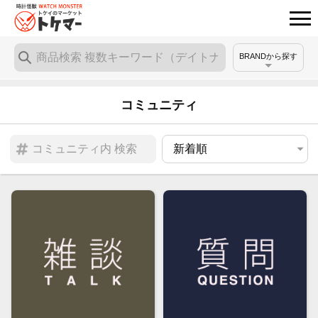
BRANDから探す
コミュニティ