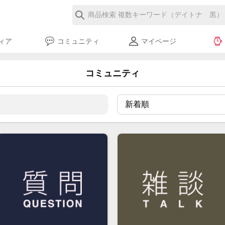
ィア
コミュニティ
マイページ
コミュニティ