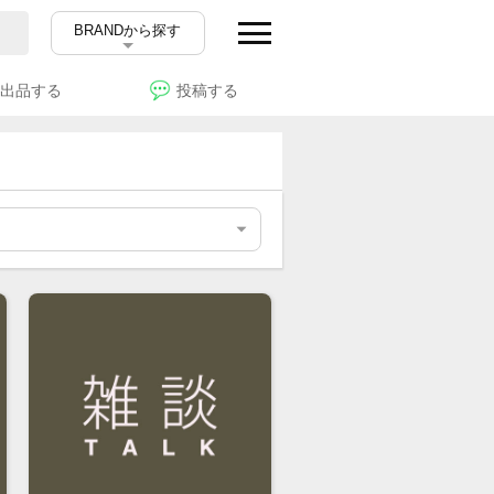
BRANDから探す
出品する
投稿する