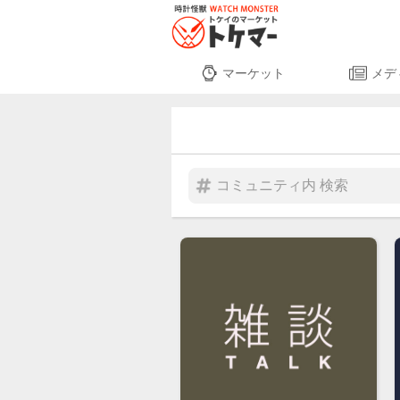
マーケット
メデ