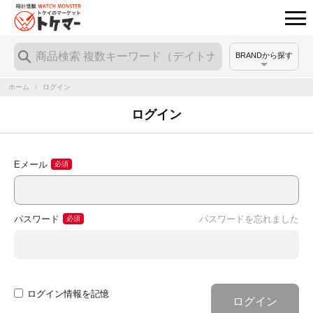
BRANDから探す
ホーム
/
ログイン
ログイン
Eメール
パスワード
パスワードを忘れました
ログイン情報を記憶
ログイン