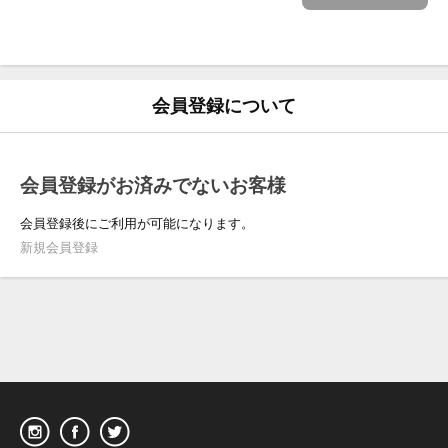
会員登録について
会員登録がお済みでないお客様
会員登録後にご利用が可能になります。
新規会員登録