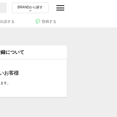
BRANDから探す
出品する
投稿する
登録について
いお客様
ります。