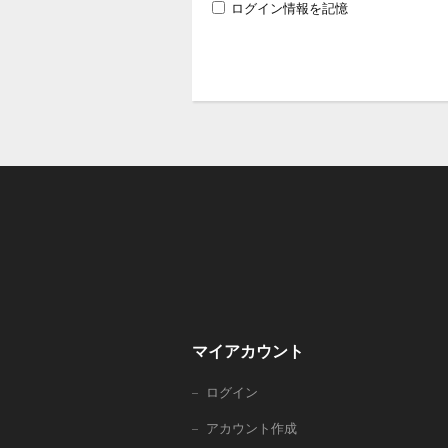
ログイン情報を記憶
マイアカウント
ログイン
アカウント作成