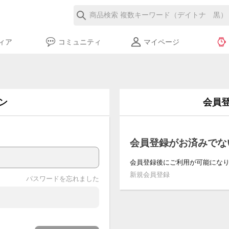
ィア
コミュニティ
マイページ
ン
会員
会員登録がお済みでな
会員登録後にご利用が可能にな
新規会員登録
パスワードを忘れました