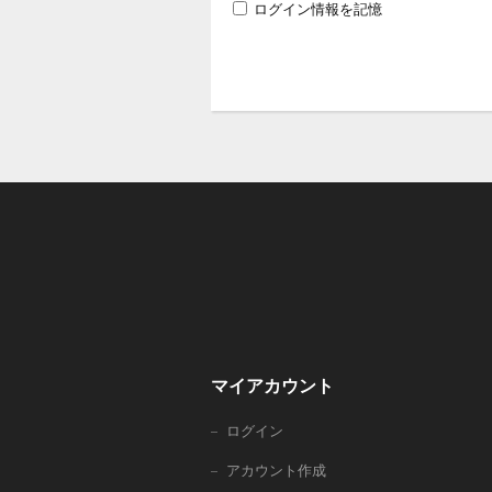
ログイン情報を記憶
マイアカウント
ログイン
アカウント作成