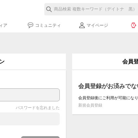
ィア
コミュニティ
マイページ
ン
会員
会員登録がお済みでな
会員登録後にご利用が可能にな
新規会員登録
パスワードを忘れました