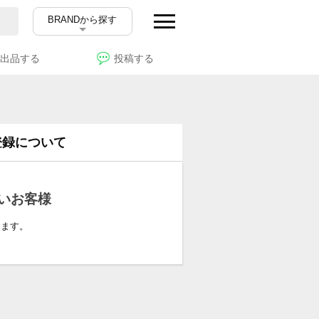
BRANDから探す
出品する
投稿する
登録について
いお客様
ります。