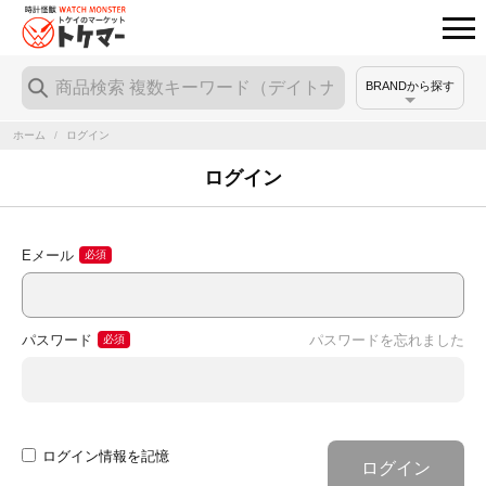
BRANDから探す
ホーム
/
ログイン
ログイン
Eメール
パスワード
パスワードを忘れました
ログイン情報を記憶
ログイン