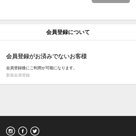
会員登録について
会員登録がお済みでないお客様
会員登録後にご利用が可能になります。
新規会員登録