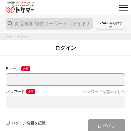
BRANDから探す
ホーム
/
ログイン
ログイン
Eメール
パスワード
パスワードを忘れました
ログイン情報を記憶
ログイン