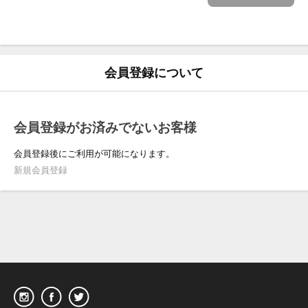
会員登録について
会員登録がお済みでないお客様
会員登録後にご利用が可能になります。
新規会員登録