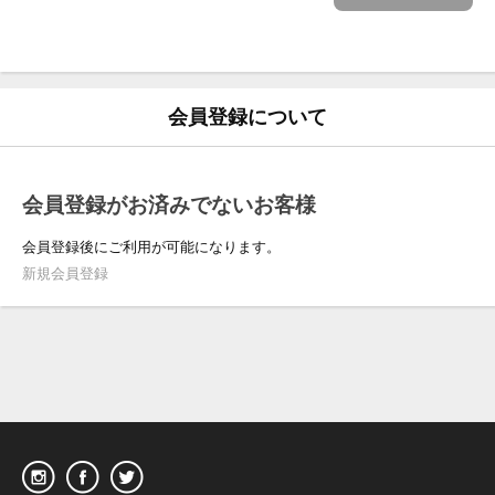
会員登録について
会員登録がお済みでないお客様
会員登録後にご利用が可能になります。
新規会員登録