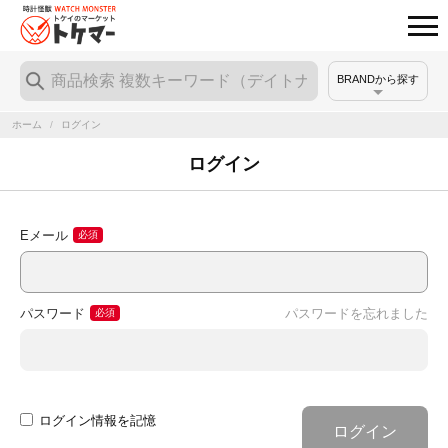
BRANDから探す
ホーム
/
ログイン
ログイン
Eメール
パスワード
パスワードを忘れました
ログイン情報を記憶
ログイン