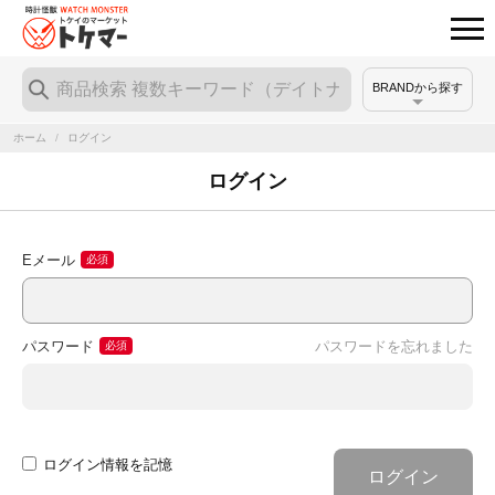
BRANDから探す
ホーム
/
ログイン
ログイン
Eメール
パスワード
パスワードを忘れました
ログイン情報を記憶
ログイン