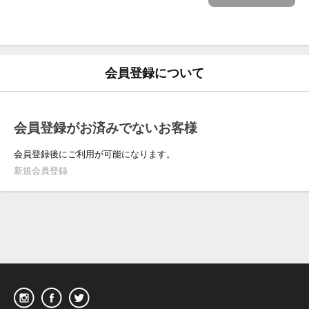
会員登録について
会員登録がお済みでないお客様
会員登録後にご利用が可能になります。
新規会員登録