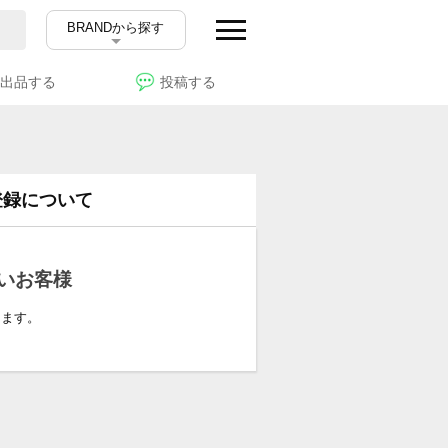
BRANDから探す
出品する
投稿する
登録について
いお客様
ります。