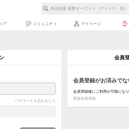
ィア
コミュニティ
マイページ
ン
会員
会員登録がお済みでな
会員登録後にご利用が可能にな
新規会員登録
パスワードを忘れました