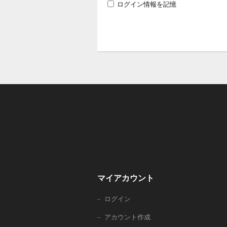
ログイン情報を記憶
マイアカウント
ログイン
アカウント作成