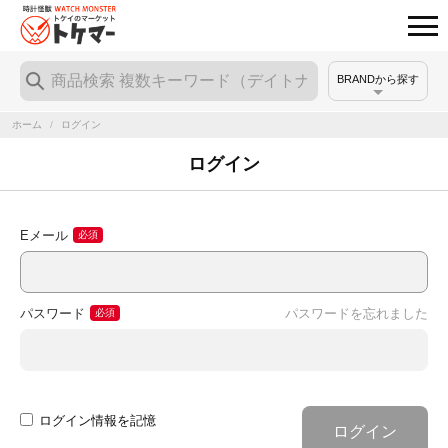
BRANDから探す
ホーム
/
ログイン
ログイン
Eメール
パスワード
パスワードを忘れました
ログイン情報を記憶
ログイン