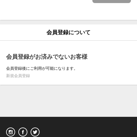
会員登録について
会員登録がお済みでないお客様
会員登録後にご利用が可能になります。
新規会員登録