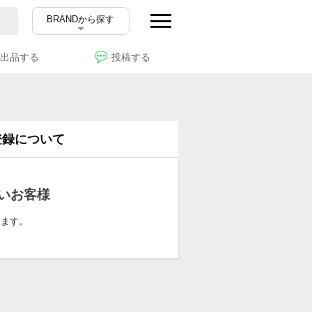
BRANDから探す
出品する
投稿する
登録について
いお客様
ります。