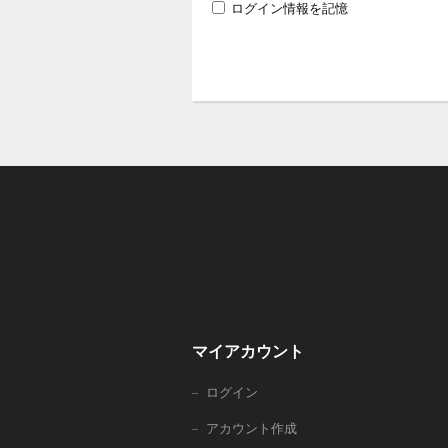
ログイン情報を記憶
マイアカウント
ログイン
アカウント作成