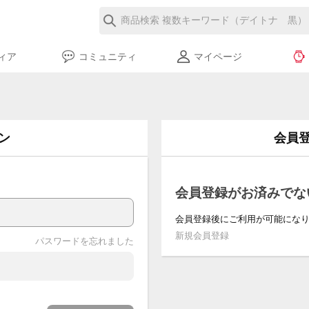
ィア
コミュニティ
マイページ
ン
会員
会員登録がお済みでな
会員登録後にご利用が可能にな
新規会員登録
パスワードを忘れました